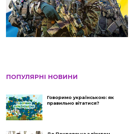
ПОПУЛЯРНІ НОВИНИ
Говоримо українською: як
правильно вітатися?
До Покровська з візитом