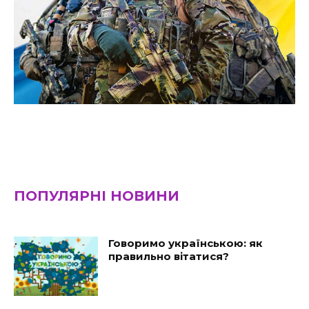
ПОПУЛЯРНІ НОВИНИ
Говоримо українською: як
правильно вітатися?