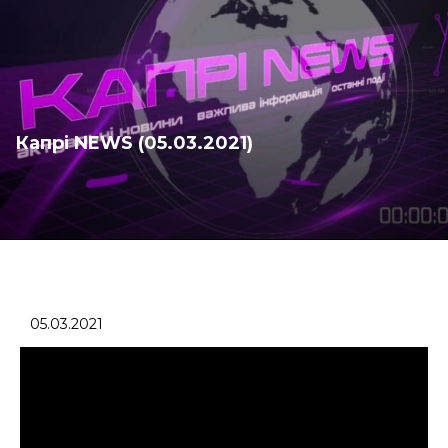
Капрі NEWS (05.03.2021)
05.03.2021