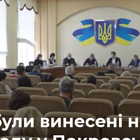
були винесені н