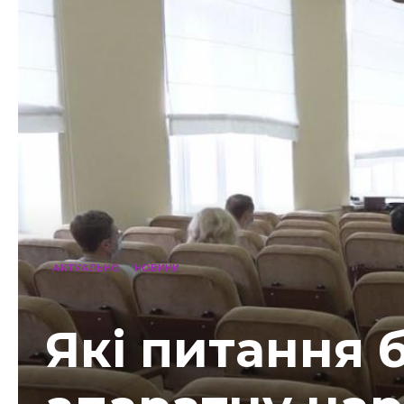
АКТУАЛЬНО
НОВИНИ
Які питання 