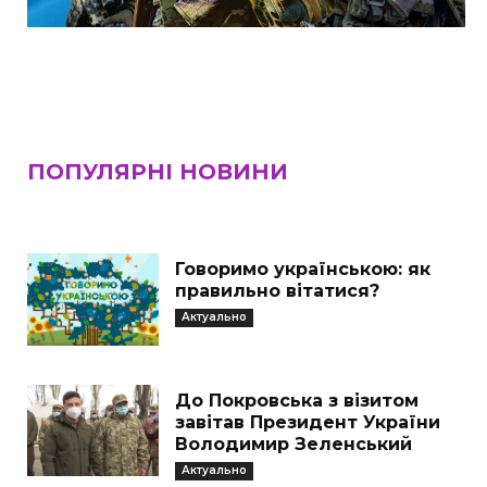
ПОПУЛЯРНІ НОВИНИ
Говоримо українською: як
правильно вітатися?
Актуально
До Покровська з візитом
завітав Президент України
Володимир Зеленський
Актуально