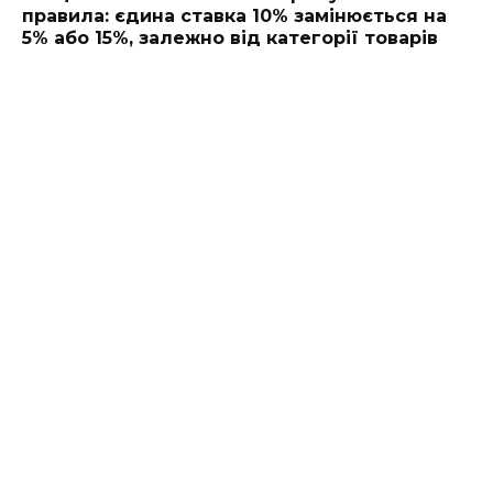
правила: єдина ставка 10% замінюється на
5% або 15%, залежно від категорії товарів