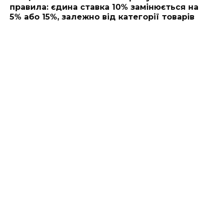
правила: єдина ставка 10% замінюється на
5% або 15%, залежно від категорії товарів