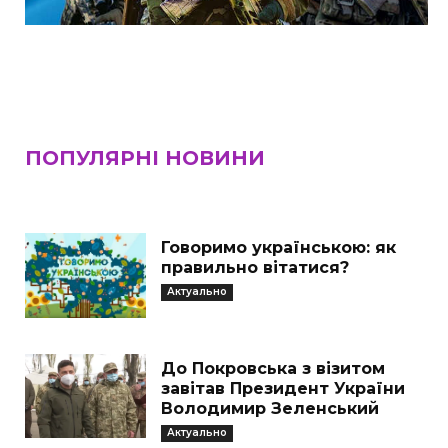
ПОПУЛЯРНІ НОВИНИ
Говоримо українською: як
правильно вітатися?
Актуально
До Покровська з візитом
завітав Президент України
Володимир Зеленський
Актуально