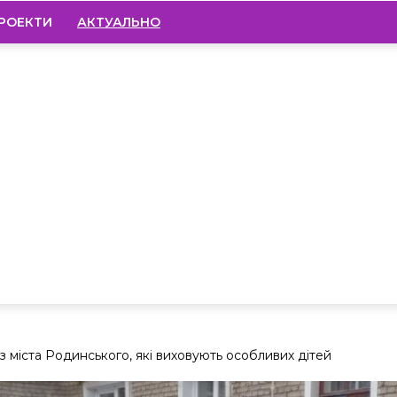
РОЕКТИ
АКТУАЛЬНО
з міста Родинського, які виховують особливих дітей