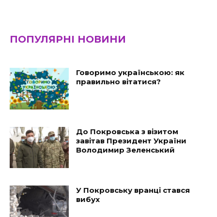
ПОПУЛЯРНІ НОВИНИ
Говоримо українською: як
правильно вітатися?
До Покровська з візитом
завітав Президент України
Володимир Зеленський
У Покровську вранці стався
вибух