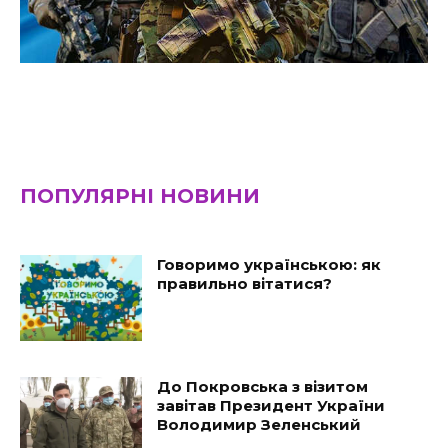
ПОПУЛЯРНІ НОВИНИ
Говоримо українською: як
правильно вітатися?
До Покровська з візитом
завітав Президент України
Володимир Зеленський