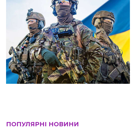
ПОПУЛЯРНІ НОВИНИ