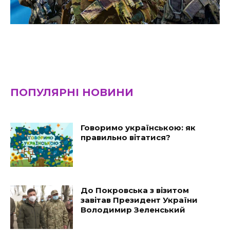
ПОПУЛЯРНІ НОВИНИ
Говоримо українською: як
правильно вітатися?
До Покровська з візитом
завітав Президент України
Володимир Зеленський