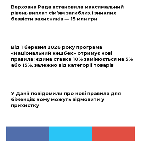
Верховна Рада встановила максимальний
рівень виплат сім’ям загиблих і зниклих
безвісти захисників — 15 млн грн
Від 1 березня 2026 року програма
«Національний кешбек» отримує нові
правила: єдина ставка 10% замінюється на 5%
або 15%, залежно від категорії товарів
У Данії повідомили про нові правила для
біженців: кому можуть відмовити у
прихистку