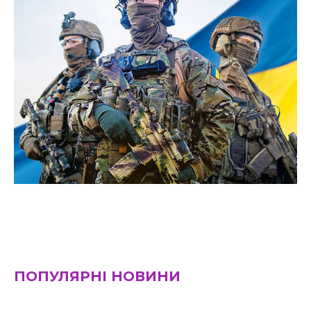
ПОПУЛЯРНІ НОВИНИ