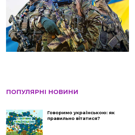
ПОПУЛЯРНІ НОВИНИ
Говоримо українською: як
правильно вітатися?