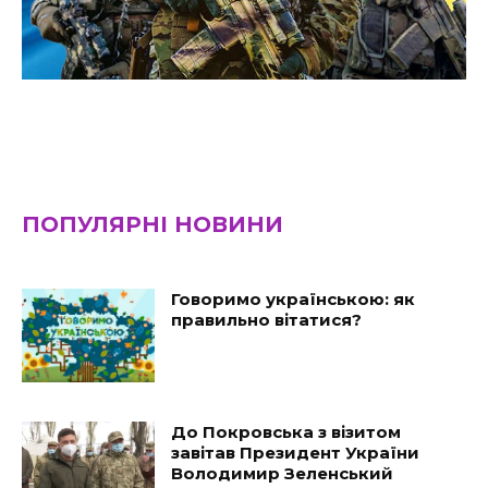
ПОПУЛЯРНІ НОВИНИ
Говоримо українською: як
правильно вітатися?
До Покровська з візитом
завітав Президент України
Володимир Зеленський