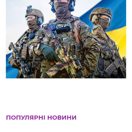
ПОПУЛЯРНІ НОВИНИ