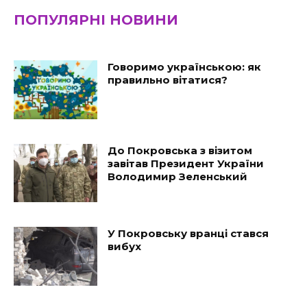
ПОПУЛЯРНІ НОВИНИ
Говоримо українською: як
правильно вітатися?
До Покровська з візитом
завітав Президент України
Володимир Зеленський
У Покровську вранці стався
вибух