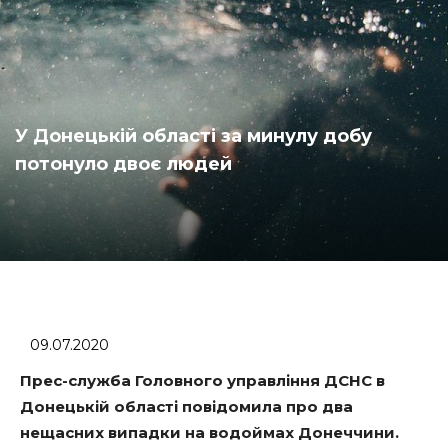
У Донецькій області за минулу добу
потонуло двоє людей
09.07.2020
Прес-служба Головного управління ДСНС в
Донецькій області повідомила про два
нещасних випадки на водоймах Донеччини.