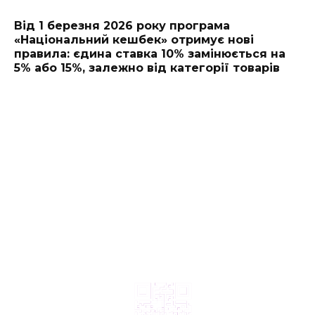
Від 1 березня 2026 року програма
«Національний кешбек» отримує нові
правила: єдина ставка 10% замінюється на
5% або 15%, залежно від категорії товарів