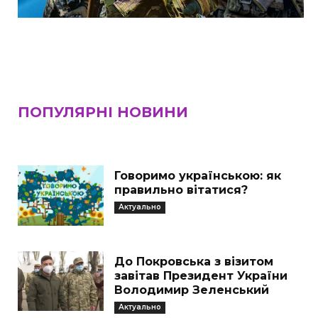
ПОПУЛЯРНІ НОВИНИ
Говоримо українською: як
правильно вітатися?
Актуально
До Покровська з візитом
завітав Президент України
Володимир Зеленський
Актуально