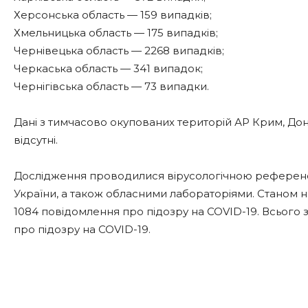
Херсонська область — 159 випадків;
Хмельницька область — 175 випадків;
Чернівецька область — 2268 випадків;
Черкаська область — 341 випадок;
Чернігівська область — 73 випадки.
Дані з тимчасово окупованих територій АР Крим, Дон
відсутні.
Дослідження проводилися вірусологічною референс
України, а також обласними лабораторіями. Станом н
1084 повідомлення про підозру на COVID-19. Всього 
про підозру на COVID-19.
Share