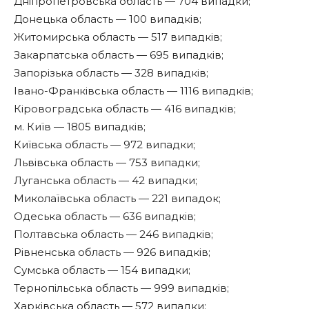
Дніпропетровська область — 704 випадки;
Донецька область — 100 випадків;
Житомирська область — 517 випадків;
Закарпатська область — 695 випадків;
Запорізька область — 328 випадків;
Івано-Франківська область — 1116 випадків;
Кіровоградська область — 416 випадків;
м. Київ — 1805 випадків;
Київська область — 972 випадки;
Львівська область — 753 випадки;
Луганська область — 42 випадки;
Миколаївська область — 221 випадок;
Одеська область — 636 випадків;
Полтавська область — 246 випадків;
Рівненська область — 926 випадків;
Сумська область — 154 випадки;
Тернопільська область — 999 випадків;
Харківська область — 572 випадки;