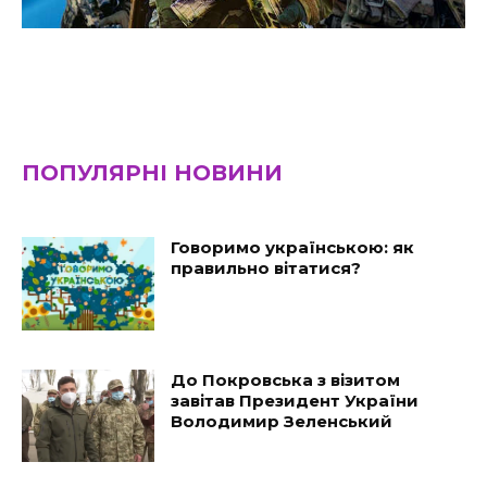
ПОПУЛЯРНІ НОВИНИ
Говоримо українською: як
правильно вітатися?
До Покровська з візитом
завітав Президент України
Володимир Зеленський