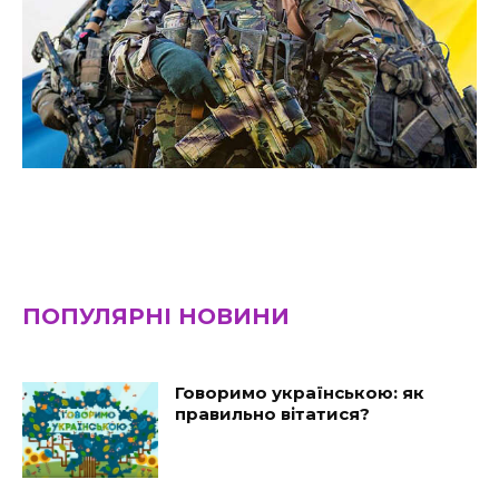
ПОПУЛЯРНІ НОВИНИ
Говоримо українською: як
правильно вітатися?