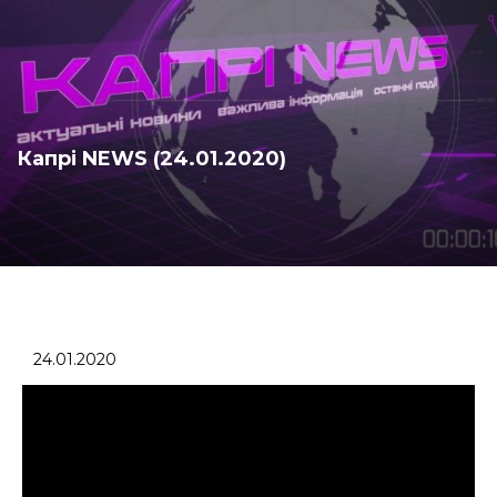
Капрі NEWS (24.01.2020)
24.01.2020