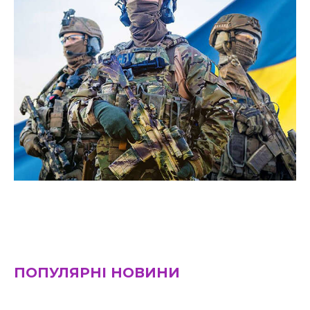
ПОПУЛЯРНІ НОВИНИ