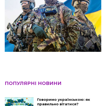
ПОПУЛЯРНІ НОВИНИ
Говоримо українською: як
правильно вітатися?