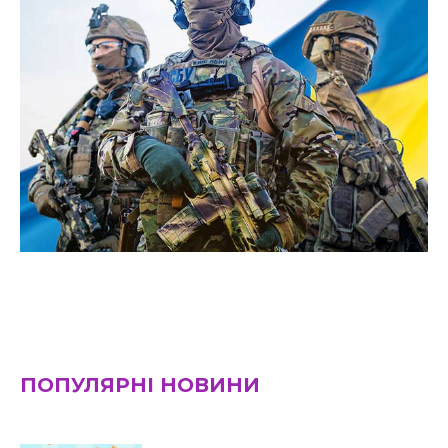
ПОПУЛЯРНІ НОВИНИ