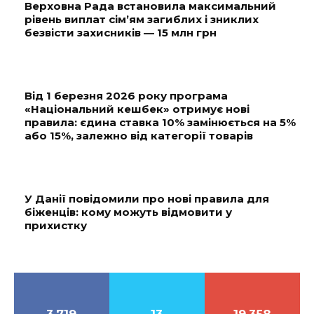
Верховна Рада встановила максимальний
рівень виплат сім’ям загиблих і зниклих
безвісти захисників — 15 млн грн
Від 1 березня 2026 року програма
«Національний кешбек» отримує нові
правила: єдина ставка 10% замінюється на 5%
або 15%, залежно від категорії товарів
У Данії повідомили про нові правила для
біженців: кому можуть відмовити у
прихистку