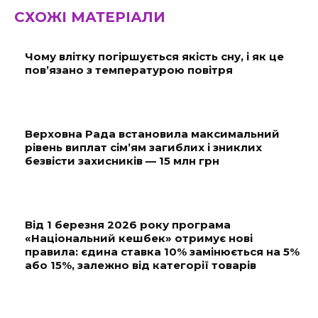
СХОЖІ МАТЕРІАЛИ
Чому влітку погіршується якість сну, і як це
пов’язано з температурою повітря
Верховна Рада встановила максимальний
рівень виплат сім’ям загиблих і зниклих
безвісти захисників — 15 млн грн
Від 1 березня 2026 року програма
«Національний кешбек» отримує нові
правила: єдина ставка 10% замінюється на 5%
або 15%, залежно від категорії товарів