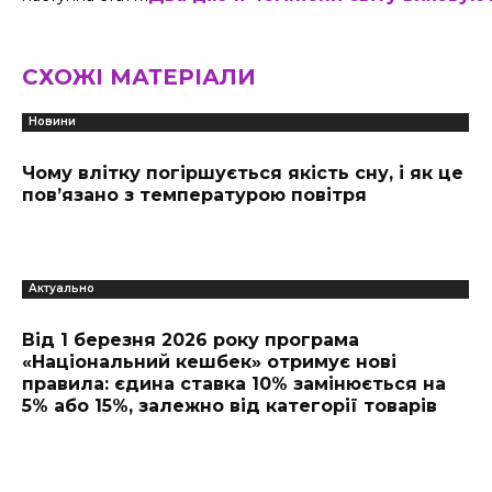
СХОЖІ МАТЕРІАЛИ
Новини
Чому влітку погіршується якість сну, і як це
пов’язано з температурою повітря
Актуально
Від 1 березня 2026 року програма
«Національний кешбек» отримує нові
правила: єдина ставка 10% замінюється на
5% або 15%, залежно від категорії товарів