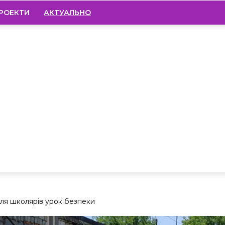
РОЕКТИ
АКТУАЛЬНО
ля школярів урок безпеки