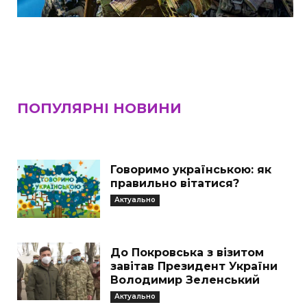
ПОПУЛЯРНІ НОВИНИ
Говоримо українською: як
правильно вітатися?
Актуально
До Покровська з візитом
завітав Президент України
Володимир Зеленський
Актуально