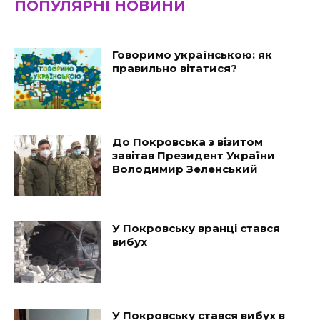
ПОПУЛЯРНІ НОВИНИ
Говоримо українською: як
правильно вітатися?
До Покровська з візитом
завітав Президент України
Володимир Зеленський
У Покровську вранці стався
вибух
У Покровську стався вибух в