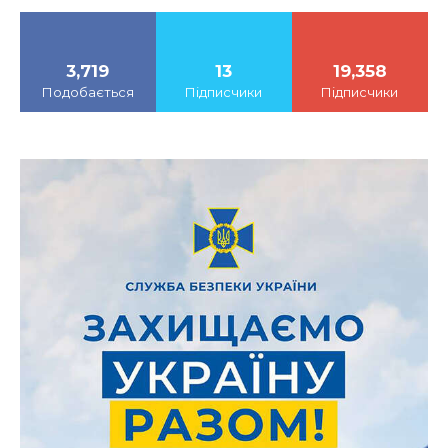
3,719
13
19,358
Подобається
Підписчики
Підписчики