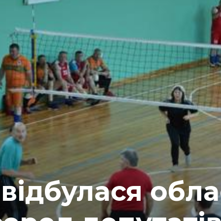
 відбулася обл