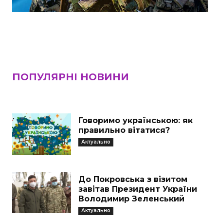
ПОПУЛЯРНІ НОВИНИ
Говоримо українською: як
правильно вітатися?
Актуально
До Покровська з візитом
завітав Президент України
Володимир Зеленський
Актуально