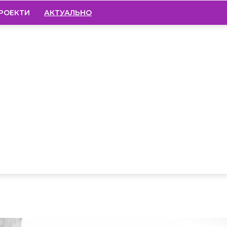
РОЕКТИ
АКТУАЛЬНО