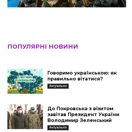
ПОПУЛЯРНІ НОВИНИ
Говоримо українською: як
правильно вітатися?
Актуально
До Покровська з візитом
завітав Президент України
Володимир Зеленський
Актуально