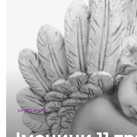
ЦІКАВО ЗНАТИ