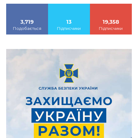
3,719
13
19,358
Подобається
Підписчики
Підписчики