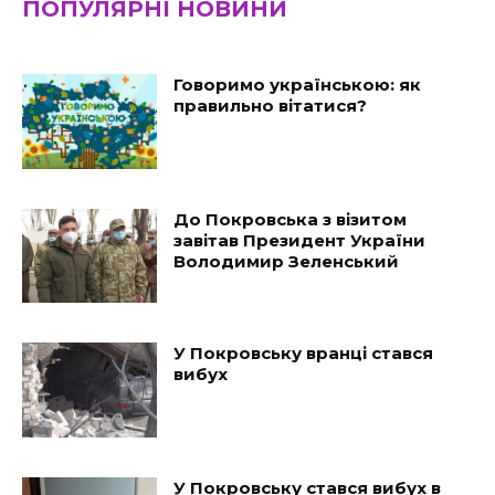
ПОПУЛЯРНІ НОВИНИ
Говоримо українською: як
правильно вітатися?
До Покровська з візитом
завітав Президент України
Володимир Зеленський
У Покровську вранці стався
вибух
У Покровську стався вибух в