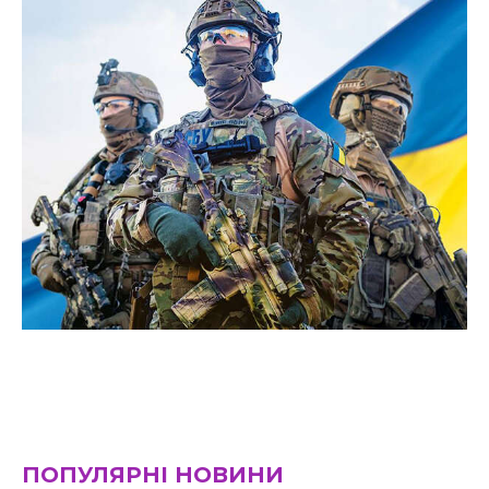
ПОПУЛЯРНІ НОВИНИ