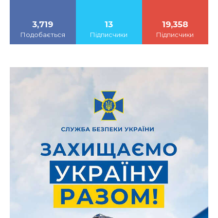
3,719
13
19,358
Подобається
Підписчики
Підписчики