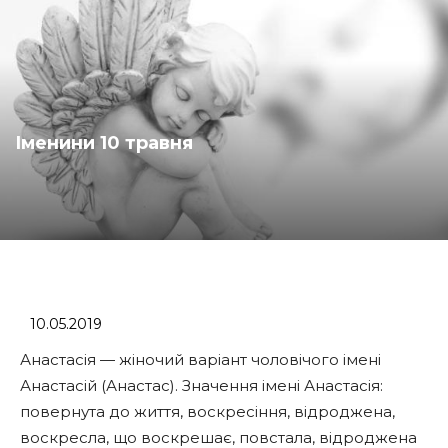
Іменини 10 травня
10.05.2019
Анастасія — жіночий варіант чоловічого імені
Анастасій (Анастас). Значення імені Анастасія:
повернута до життя, воскресіння, відроджена,
воскресла, що воскрешає, повстала, відроджена