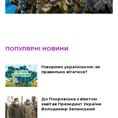
ПОПУЛЯРНІ НОВИНИ
Говоримо українською: як
правильно вітатися?
До Покровська з візитом
завітав Президент України
Володимир Зеленський