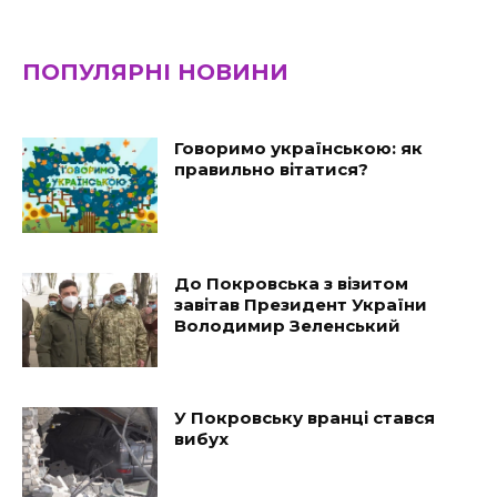
ПОПУЛЯРНІ НОВИНИ
Говоримо українською: як
правильно вітатися?
До Покровська з візитом
завітав Президент України
Володимир Зеленський
У Покровську вранці стався
вибух