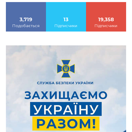
3,719
13
19,358
Подобається
Підписчики
Підписчики