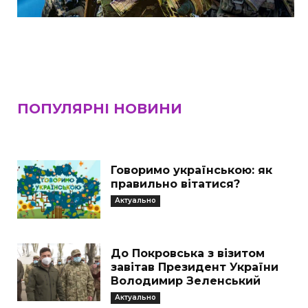
ПОПУЛЯРНІ НОВИНИ
Говоримо українською: як
правильно вітатися?
Актуально
До Покровська з візитом
завітав Президент України
Володимир Зеленський
Актуально