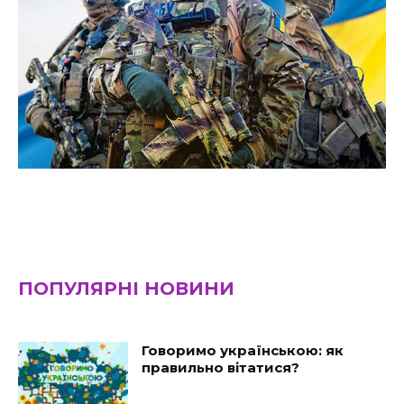
ПОПУЛЯРНІ НОВИНИ
Говоримо українською: як
правильно вітатися?