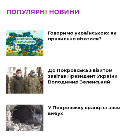
ПОПУЛЯРНІ НОВИНИ
Говоримо українською: як
правильно вітатися?
До Покровська з візитом
завітав Президент України
Володимир Зеленський
У Покровську вранці стався
вибух