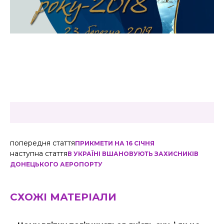
попередня стаття
ПРИКМЕТИ НА 16 СІЧНЯ
наступна стаття
В УКРАЇНІ ВШАНОВУЮТЬ ЗАХИСНИКІВ
ДОНЕЦЬКОГО АЕРОПОРТУ
СХОЖІ МАТЕРІАЛИ