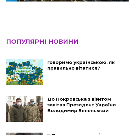
ПОПУЛЯРНІ НОВИНИ
Говоримо українською: як
правильно вітатися?
До Покровська з візитом
завітав Президент України
Володимир Зеленський