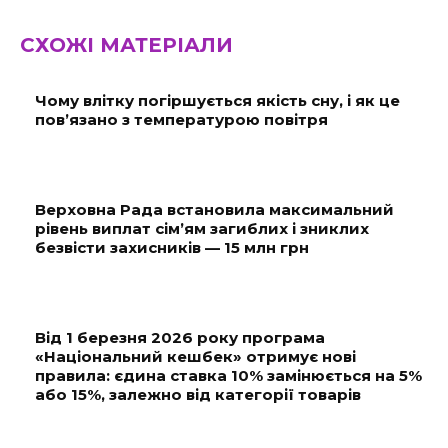
СХОЖІ МАТЕРІАЛИ
Чому влітку погіршується якість сну, і як це
пов’язано з температурою повітря
Верховна Рада встановила максимальний
рівень виплат сім’ям загиблих і зниклих
безвісти захисників — 15 млн грн
Від 1 березня 2026 року програма
«Національний кешбек» отримує нові
правила: єдина ставка 10% замінюється на 5%
або 15%, залежно від категорії товарів