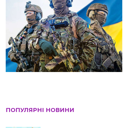
ПОПУЛЯРНІ НОВИНИ