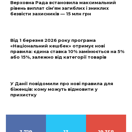
Верховна Рада встановила максимальний
рівень виплат сім’ям загиблих і зниклих
безвісти захисників — 15 млн грн
Від 1 березня 2026 року програма
«Національний кешбек» отримує нові
правила: єдина ставка 10% замінюється на 5%
або 15%, залежно від категорії товарів
У Данії повідомили про нові правила для
біженців: кому можуть відмовити у
прихистку