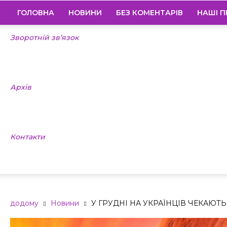
ГОЛОВНА
НОВИНИ
БЕЗ КОМЕНТАРІВ
НАШІ П
Зворотній зв’язок
Архів
Контакти
додому
Новини
У ГРУДНІ НА УКРАЇНЦІВ ЧЕКАЮТЬ