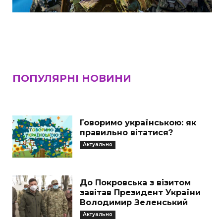
ПОПУЛЯРНІ НОВИНИ
Говоримо українською: як
правильно вітатися?
Актуально
До Покровська з візитом
завітав Президент України
Володимир Зеленський
Актуально