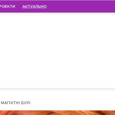
РОЕКТИ
АКТУАЛЬНО
 МАГНІТНІ БУРІ