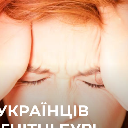
 УКРАЇНЦІВ