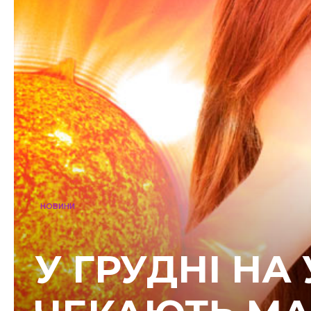
НОВИНИ
У ГРУДНІ НА