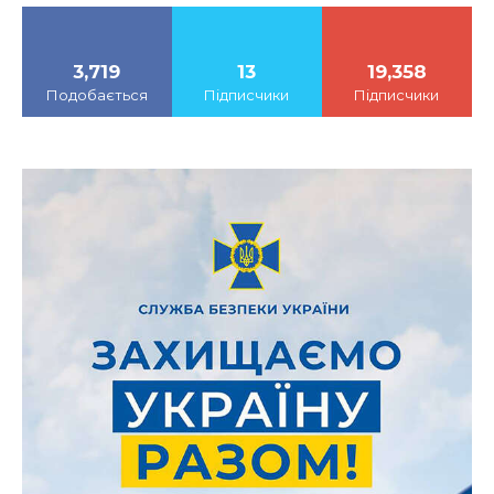
3,719
13
19,358
Подобається
Підписчики
Підписчики