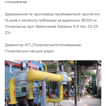
споживачів.
Зауваження та пропозиції приймаються протягом
14 днів з моменту публікації за адресою: 85300 м.
Покровськ, вул. Захисників України 4-А тел. 52-23-
23».
Директор КП „Покровськтепломережа»
Покровської міської ради.