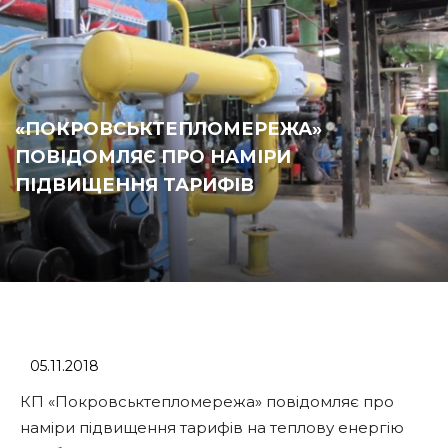
«ПОКРОВСЬКТЕПЛОМЕРЕЖА»
ПОВІДОМЛЯЄ ПРО НАМІРИ
ПІДВИЩЕННЯ ТАРИФІВ
05.11.2018
КП «Покровськтепломережа» повідомляє про
наміри підвищення тарифів на теплову енергію