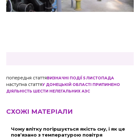
попередня стаття
ВИЗНАЧНІ ПОДІЇ 5 ЛИСТОПАДА
наступна стаття
У ДОНЕЦЬКІЙ ОБЛАСТІ ПРИПИНЕНО
ДІЯЛЬНІСТЬ ШЕСТИ НЕЛЕГАЛЬНИХ АЗС
СХОЖІ МАТЕРІАЛИ
Чому влітку погіршується якість сну, і як це
пов’язано з температурою повітря