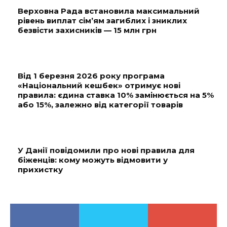
Верховна Рада встановила максимальний
рівень виплат сім’ям загиблих і зниклих
безвісти захисників — 15 млн грн
Від 1 березня 2026 року програма
«Національний кешбек» отримує нові
правила: єдина ставка 10% замінюється на 5%
або 15%, залежно від категорії товарів
У Данії повідомили про нові правила для
біженців: кому можуть відмовити у
прихистку