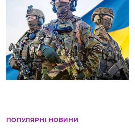
ПОПУЛЯРНІ НОВИНИ