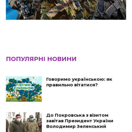
ПОПУЛЯРНІ НОВИНИ
Говоримо українською: як
правильно вітатися?
До Покровська з візитом
завітав Президент України
Володимир Зеленський