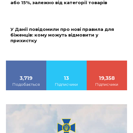
або 15%, залежно від категорії товарів
У Данії повідомили про нові правила для
біженців: кому можуть відмовити у
прихистку
3,719
13
19,358
Подобається
Підписчики
Підписчики