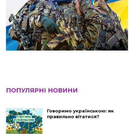
ПОПУЛЯРНІ НОВИНИ
Говоримо українською: як
правильно вітатися?