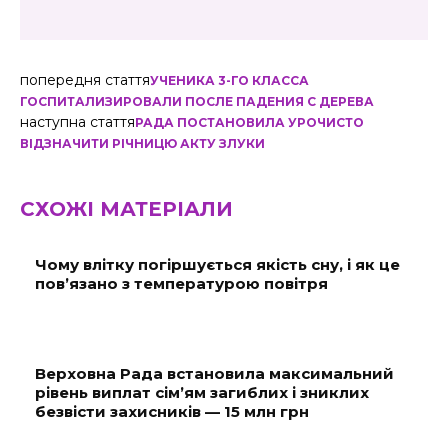
попередня стаття
УЧЕНИКА 3-ГО КЛАССА
ГОСПИТАЛИЗИРОВАЛИ ПОСЛЕ ПАДЕНИЯ С ДЕРЕВА
наступна стаття
РАДА ПОСТАНОВИЛА УРОЧИСТО
ВІДЗНАЧИТИ РІЧНИЦЮ АКТУ ЗЛУКИ
СХОЖІ МАТЕРІАЛИ
Чому влітку погіршується якість сну, і як це
пов’язано з температурою повітря
Верховна Рада встановила максимальний
рівень виплат сім’ям загиблих і зниклих
безвісти захисників — 15 млн грн