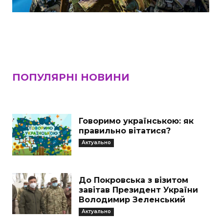
ПОПУЛЯРНІ НОВИНИ
Говоримо українською: як
правильно вітатися?
Актуально
До Покровська з візитом
завітав Президент України
Володимир Зеленський
Актуально