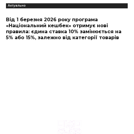
Актуально
Від 1 березня 2026 року програма
«Національний кешбек» отримує нові
правила: єдина ставка 10% замінюється на
5% або 15%, залежно від категорії товарів