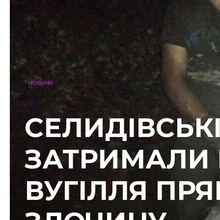
НОВИНИ
СЕЛИДІВСЬК
ЗАТРИМАЛИ
ВУГІЛЛЯ ПРЯ