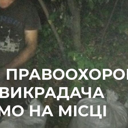
І ПРАВООХОРО
 ВИКРАДАЧА
МО НА МІСЦІ