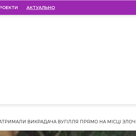
РОЕКТИ
АКТУАЛЬНО
АТРИМАЛИ ВИКРАДАЧА ВУГІЛЛЯ ПРЯМО НА МІСЦІ ЗЛО