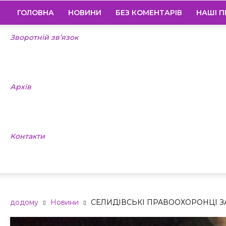
ГОЛОВНА
НОВИНИ
БЕЗ КОМЕНТАРІВ
НАШІ П
Зворотній зв’язок
Архів
Контакти
додому
Новини
СЕЛИДІВСЬКІ ПРАВООХОРОНЦІ З