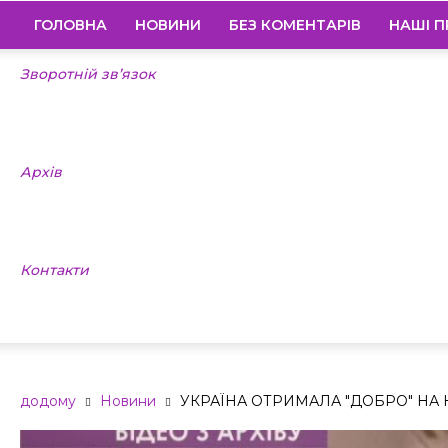
ГОЛОВНА
НОВИНИ
БЕЗ КОМЕНТАРІВ
НАШІ П
Зворотній зв’язок
Архів
Контакти
додому
Новини
УКРАЇНА ОТРИМАЛА "ДОБРО" НА