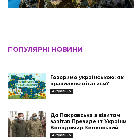
ПОПУЛЯРНІ НОВИНИ
Говоримо українською: як
правильно вітатися?
Актуально
До Покровська з візитом
завітав Президент України
Володимир Зеленський
Актуально