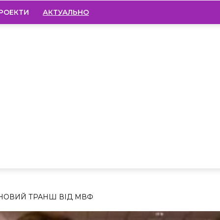
РОЕКТИ
АКТУАЛЬНО
 НОВИЙ ТРАНШ ВІД МВФ