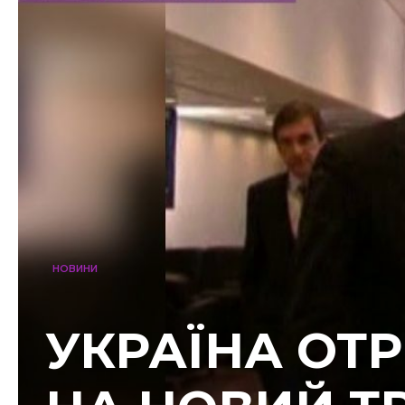
НОВИНИ
УКРАЇНА ОТ