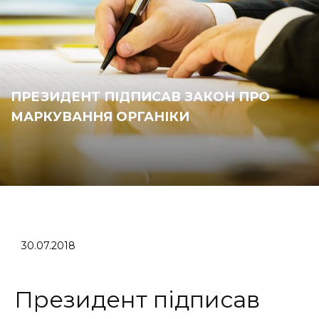
ПРЕЗИДЕНТ ПІДПИСАВ ЗАКОН ПРО
МАРКУВАННЯ ОРГАНІКИ
30.07.2018
Президент підписав