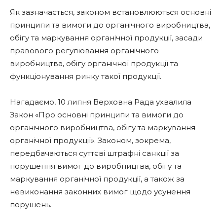
Як зазначається, законом встановлюються основні
принципи та вимоги до органічного виробництва,
обігу та маркування органічної продукції, засади
правового регулювання органічного
виробництва, обігу органічної продукції та
функціонування ринку такої продукції.
Нагадаємо, 10 липня Верховна Рада ухвалила
Закон «Про основні принципи та вимоги до
органічного виробництва, обігу та маркування
органічної продукції». Законом, зокрема,
передбачаються суттєві штрафні санкції за
порушення вимог до виробництва, обігу та
маркування органічної продукції, а також за
невиконання законних вимог щодо усунення
порушень.