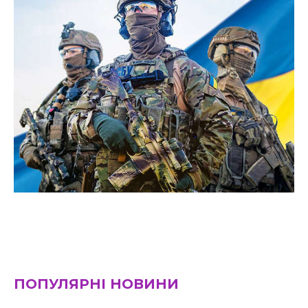
ПОПУЛЯРНІ НОВИНИ