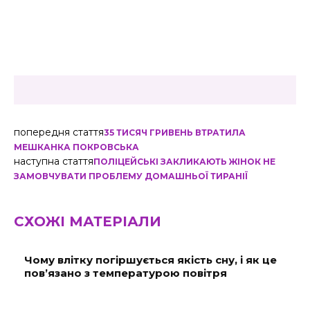
попередня стаття
35 ТИСЯЧ ГРИВЕНЬ ВТРАТИЛА
МЕШКАНКА ПОКРОВСЬКА
наступна стаття
ПОЛІЦЕЙСЬКІ ЗАКЛИКАЮТЬ ЖІНОК НЕ
ЗАМОВЧУВАТИ ПРОБЛЕМУ ДОМАШНЬОЇ ТИРАНІЇ
СХОЖІ МАТЕРІАЛИ
Чому влітку погіршується якість сну, і як це
пов’язано з температурою повітря