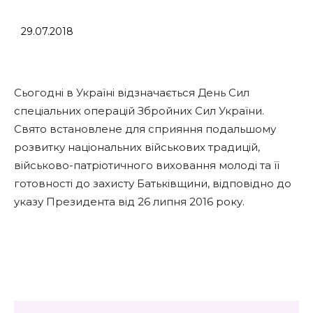
29.07.2018
Сьогодні в Україні відзначається День Сил
спеціальних операцій Збройних Сил України.
Свято встановлене для сприяння подальшому
розвитку національних військових традицій,
військово-патріотичного виховання молоді та її
готовності до захисту Батьківщини, відповідно до
указу Президента від 26 липня 2016 року.