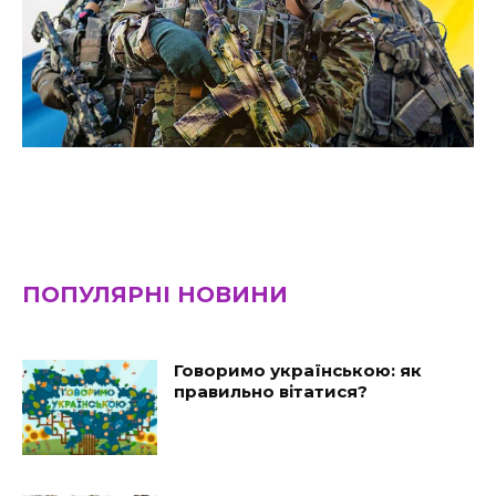
ПОПУЛЯРНІ НОВИНИ
Говоримо українською: як
правильно вітатися?