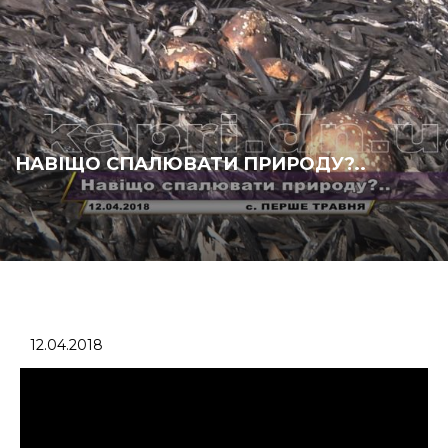
НАВІЩО СПАЛЮВАТИ ПРИРОДУ?..
12.04.2018