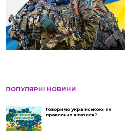
ПОПУЛЯРНІ НОВИНИ
Говоримо українською: як
правильно вітатися?