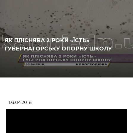
ЯК ПЛІСНЯВА 2 РОКИ «ЇСТЬ»
ГУБЕРНАТОРСЬКУ ОПОРНУ ШКОЛУ
03.04.2018