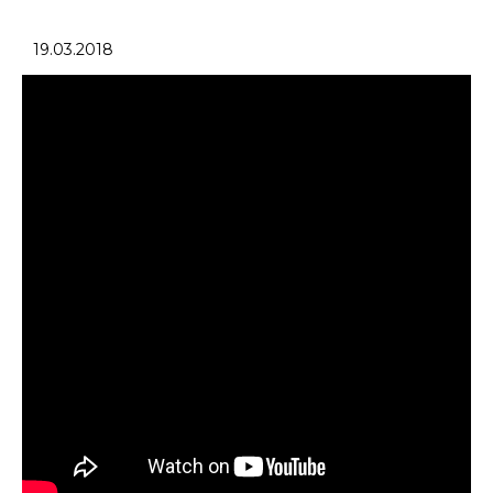
19.03.2018