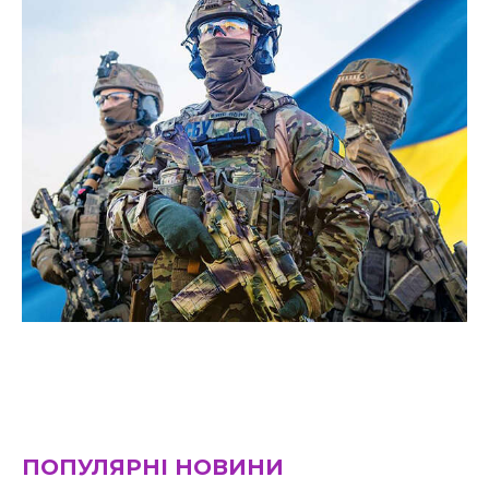
ПОПУЛЯРНІ НОВИНИ