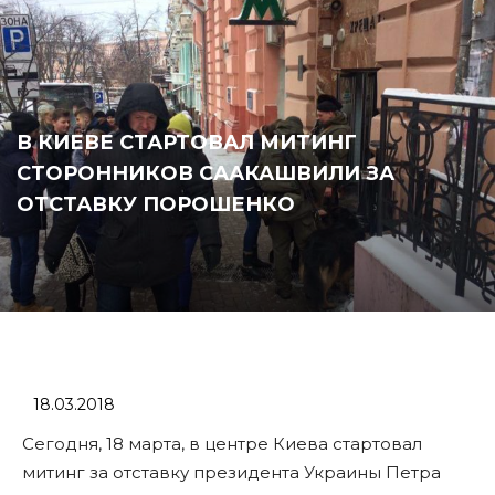
В КИЕВЕ СТАРТОВАЛ МИТИНГ
СТОРОННИКОВ СААКАШВИЛИ ЗА
ОТСТАВКУ ПОРОШЕНКО
18.03.2018
Сегодня, 18 марта, в центре Киева стартовал
митинг за отставку президента Украины Петра