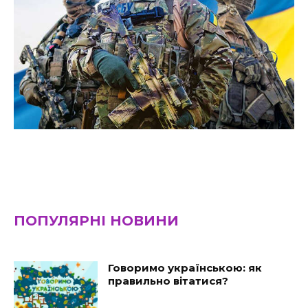
ПОПУЛЯРНІ НОВИНИ
Говоримо українською: як
правильно вітатися?