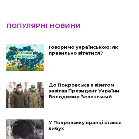
ПОПУЛЯРНІ НОВИНИ
Говоримо українською: як
правильно вітатися?
До Покровська з візитом
завітав Президент України
Володимир Зеленський
У Покровську вранці стався
вибух