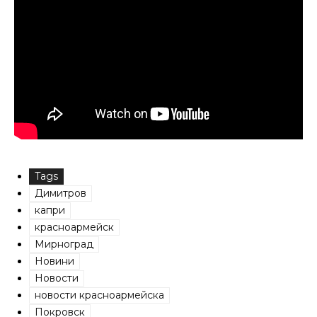
Tags
Димитров
капри
красноармейск
Мирноград
Новини
Новости
новости красноармейска
Покровск