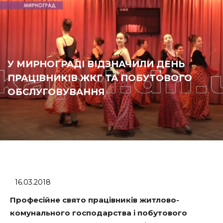
У МИРНОГРАДІ ВІДЗНАЧИЛИ ДЕНЬ
ПРАЦІВНИКІВ ЖКГ ТА ПОБУТОВОГО
ОБСЛУГОВУВАННЯ
16.03.2018
Професійне свято працівників житлово-
комунального господарства і побутового