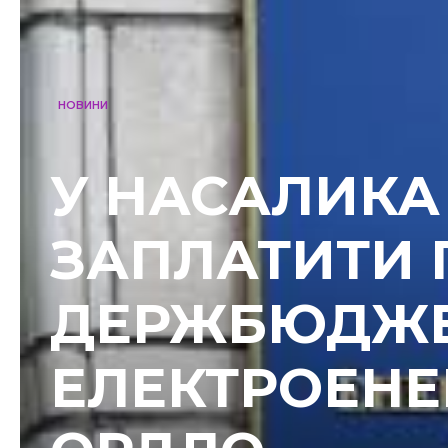
НОВИНИ
У НАСАЛИКА
ЗАПЛАТИТИ
ДЕРЖБЮДЖЕ
ЕЛЕКТРОЕНЕ