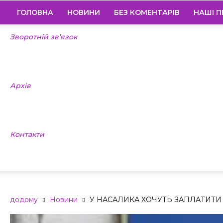
ГОЛОВНА
НОВИНИ
БЕЗ КОМЕНТАРІВ
НАШІ П
Зворотній зв’язок
Архів
Контакти
додому
Новини
У НАСАЛИКА ХОЧУТЬ ЗАПЛАТИТ