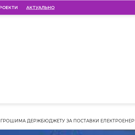
РОЕКТИ
АКТУАЛЬНО
И ГРОШИМА ДЕРЖБЮДЖЕТУ ЗА ПОСТАВКИ ЕЛЕКТРОЕНЕР