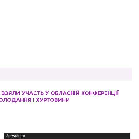
 ВЗЯЛИ УЧАСТЬ У ОБЛАСНІЙ КОНФЕРЕНЦІЇ
ХОЛОДАННЯ І ХУРТОВИНИ
Актуально