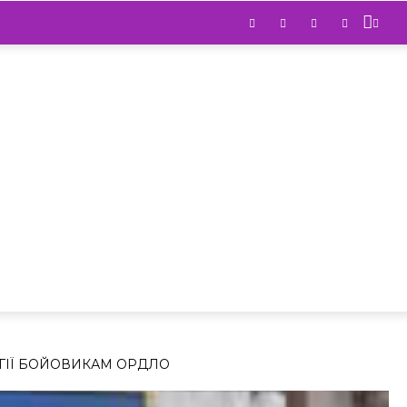
ГІЇ БОЙОВИКАМ ОРДЛО