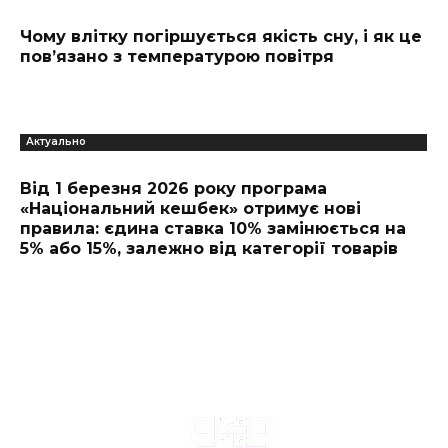
Чому влітку погіршується якість сну, і як це
пов’язано з температурою повітря
Актуально
Від 1 березня 2026 року програма
«Національний кешбек» отримує нові
правила: єдина ставка 10% замінюється на
5% або 15%, залежно від категорії товарів