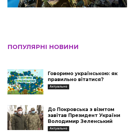
ПОПУЛЯРНІ НОВИНИ
Говоримо українською: як
правильно вітатися?
Актуально
До Покровська з візитом
завітав Президент України
Володимир Зеленський
Актуально