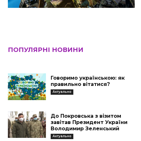
ПОПУЛЯРНІ НОВИНИ
Говоримо українською: як
правильно вітатися?
Актуально
До Покровська з візитом
завітав Президент України
Володимир Зеленський
Актуально